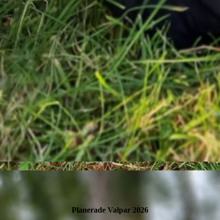
Planerade Valpar 2026