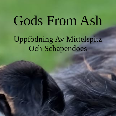
Gods From Ash
Uppfödning Av Mittelspitz
Och Schapendoes